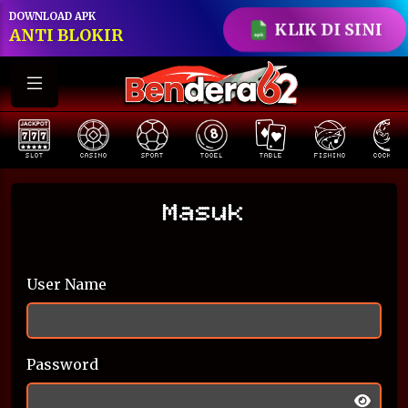
DOWNLOAD APK
KLIK DI SINI
ANTI BLOKIR
SLOT
CASINO
SPORT
TOGEL
TABLE
FISHING
COCK F.
Masuk
User Name
Password