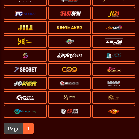
Page
1