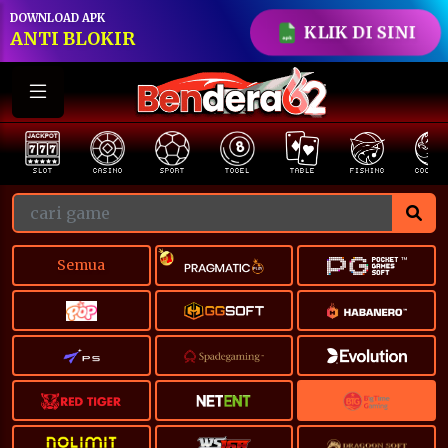
DOWNLOAD APK
KLIK DI SINI
ANTI BLOKIR
SLOT
CASINO
SPORT
TOGEL
TABLE
FISHING
COCK F.
Semua